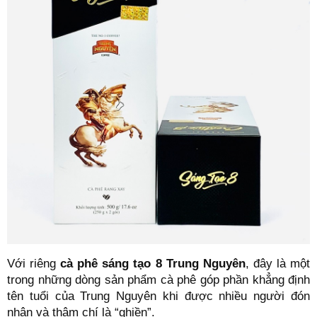
Với riêng
cà phê sáng tạo 8 Trung Nguyên
, đây là một
trong những dòng sản phẩm cà phê góp phần khẳng định
tên tuổi của Trung Nguyên khi được nhiều người đón
nhận và thậm chí là “ghiền”.