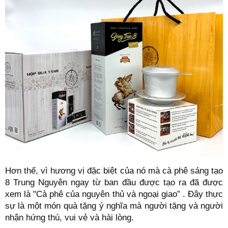
Hơn thế, vì hương vị đặc biệt của nó mà cà phê sáng tạo
8 Trung Nguyên ngay từ ban đầu được tạo ra đã được
xem là "Cà phê của nguyên thủ và ngoại giao” . Đây thực
sự là một món quà tặng ý nghĩa mà người tặng và người
nhận hứng thú, vui vẻ và hài lòng.