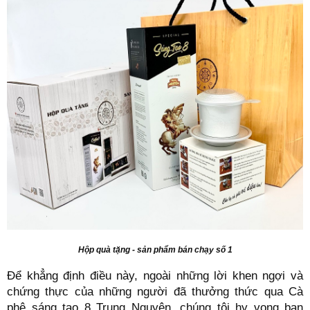
Hộp quà tặng - sản phẩm bán chạy số 1
Để khẳng định điều này, ngoài những lời khen ngợi và
chứng thực của những người đã thưởng thức qua Cà
phê sáng tạo 8 Trung Nguyên, chúng tôi hy vọng bạn