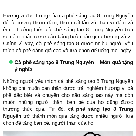
Hương vị đặc trưng của cà phê sáng tạo 8 Trung Nguyên
đó là hương thơm đầm, thơm rất lâu với hậu vị đậm và
êm. Thưởng thức cà phê sáng tạo 8 Trung Nguyên bạn
sẽ cảm nhận rõ sự cân bằng hoàn hảo giữa hương và vị.
Chính vì vậy, cà phê sáng tạo 8 được nhiều người yêu
thích cà phê đánh giá cao và lựa chọn để uống mỗi ngày.
Cà phê sáng tạo 8 Trung Nguyên – Món quà tặng
ý nghĩa
Những người yêu thích cà phê sáng tạo 8 Trung Nguyên
không chỉ muốn bản thân được trải nghiệm hương vị cà
phê đặc biệt và chuyên cho não sáng tạo này mà còn
muốn những người thân, bạn bè của họ cũng được
thưởng thức qua. Từ đó,
cà phê sáng tạo 8 Trung
Nguyên
trở thành món quà tặng được nhiều người lựa
chọn để tặng bạn bè, người thân của họ.