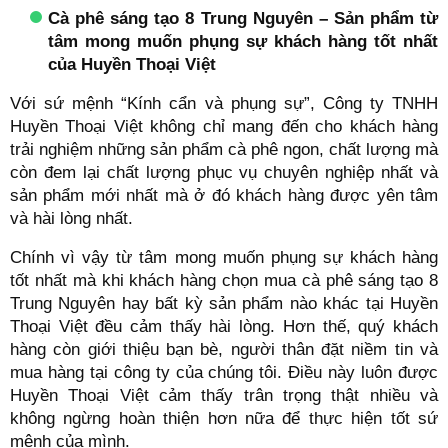
Cà phê sáng tạo 8 Trung Nguyên – Sản phẩm từ
tâm mong muốn phụng sự khách hàng tốt nhất
của Huyền Thoại Việt
Với sứ mệnh “Kính cẩn và phụng sự”, Công ty TNHH
Huyền Thoại Việt không chỉ mang đến cho khách hàng
trải nghiệm những sản phẩm cà phê ngon, chất lượng mà
còn đem lại chất lượng phục vụ chuyên nghiệp nhất và
sản phẩm mới nhất mà ở đó khách hàng được yên tâm
và hài lòng nhất.
Chính vì vậy từ tâm mong muốn phụng sự khách hàng
tốt nhất mà khi khách hàng chọn mua cà phê sáng tạo 8
Trung Nguyên hay bất kỳ sản phẩm nào khác tại Huyền
Thoại Việt đều cảm thấy hài lòng. Hơn thế, quý khách
hàng còn giới thiệu bạn bè, người thân đặt niềm tin và
mua hàng tại công ty của chúng tôi. Điều này luôn được
Huyền Thoại Việt cảm thấy trân trọng thật nhiều và
không ngừng hoàn thiện hơn nữa để thực hiện tốt sứ
mệnh của mình.