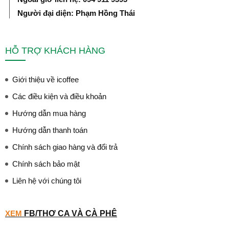
Người đại diện: Phạm Hồng Thái
HỖ TRỢ KHÁCH HÀNG
Giới thiệu về icoffee
Các điều kiện và điều khoản
Hướng dẫn mua hàng
Hướng dẫn thanh toán
Chính sách giao hàng và đổi trả
Chính sách bảo mật
Liên hệ với chúng tôi
XEM
FB/THƠ CA VÀ CÀ PHÊ