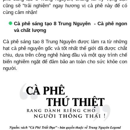
cũng sẽ “trải nghiệm” ngay hương vị cà phê này để có
cùng cảm nhận!
Cà phê sáng tạo 8 Trung Nguyên - Cà phê ngon
và chất lượng
Cà phê sáng tạo 8 Trung Nguyên được làm ra từ những
hạt cà phê nguyên gốc và tốt nhất thế giới đã được chắt
chiu, dựa trên công nghệ hàng đầu và một quy trình chế
biến nghiêm ngặt để đảm bảo an toàn cho sức khỏe con
người.