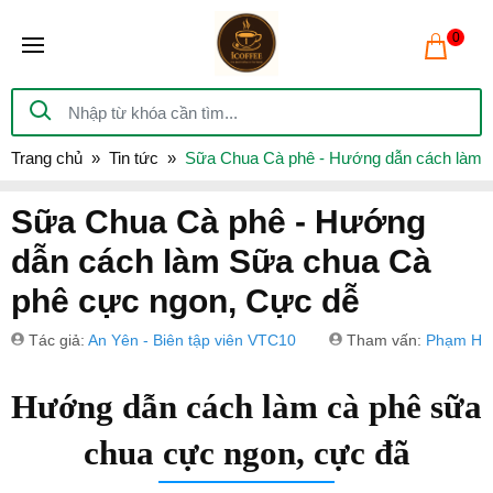
0
Trang chủ
Tin tức
Sữa Chua Cà phê - Hướng dẫn cách làm 
Sữa Chua Cà phê - Hướng
dẫn cách làm Sữa chua Cà
phê cực ngon, Cực dễ
Tác giả:
An Yên - Biên tập viên VTC10
Tham vấn:
Phạm Hồ
Hướng dẫn cách làm cà phê sữa
chua cực ngon, cực đã