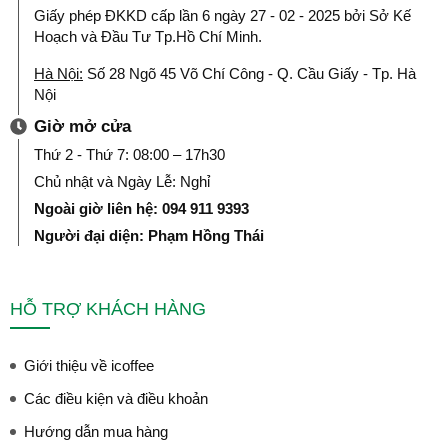
Giấy phép ĐKKD cấp lần 6 ngày 27 - 02 - 2025 bởi Sở Kế
Hoạch và Đầu Tư Tp.Hồ Chí Minh.
Hà Nội:
Số 28 Ngõ 45 Võ Chí Công - Q. Cầu Giấy - Tp. Hà
Nội
Giờ mở cửa
Thứ 2 - Thứ 7: 08:00 – 17h30
Chủ nhật và Ngày Lễ: Nghỉ
Ngoài giờ liên hệ: 094 911 9393
Người đại diện: Phạm Hồng Thái
HỖ TRỢ KHÁCH HÀNG
Giới thiệu về icoffee
Các điều kiện và điều khoản
Hướng dẫn mua hàng