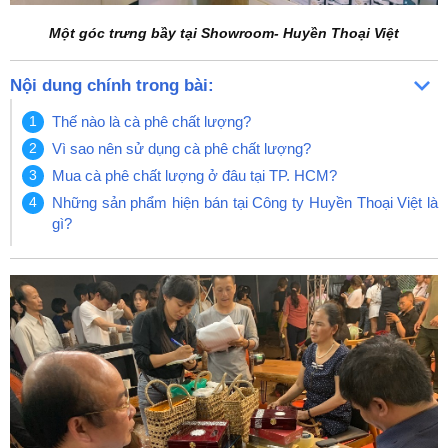
Một góc trưng bầy tại Showroom- Huyền Thoại Việt
Nội dung chính trong bài:
Thế nào là cà phê chất lượng?
Vì sao nên sử dụng cà phê chất lượng?
Mua cà phê chất lượng ở đâu tại TP. HCM?
Những sản phẩm hiện bán tại Công ty Huyền Thoại Việt là
gì?