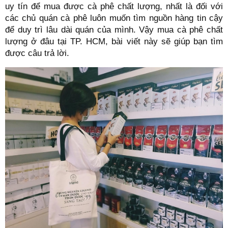
uy tín để mua được cà phê chất lượng, nhất là đối với
các chủ quán cà phê luôn muốn tìm nguồn hàng tin cậy
để duy trì lâu dài quán của mình. Vậy mua cà phê chất
lượng ở đâu tại TP. HCM, bài viết này sẽ giúp bạn tìm
được câu trả lời.