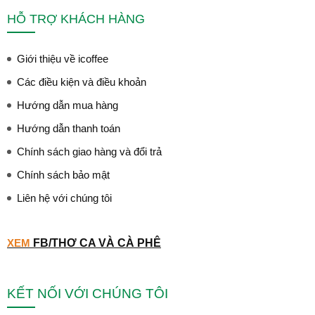
HỖ TRỢ KHÁCH HÀNG
Giới thiệu về icoffee
Các điều kiện và điều khoản
Hướng dẫn mua hàng
Hướng dẫn thanh toán
Chính sách giao hàng và đổi trả
Chính sách bảo mật
Liên hệ với chúng tôi
XEM
FB/THƠ CA VÀ CÀ PHÊ
KẾT NỐI VỚI CHÚNG TÔI