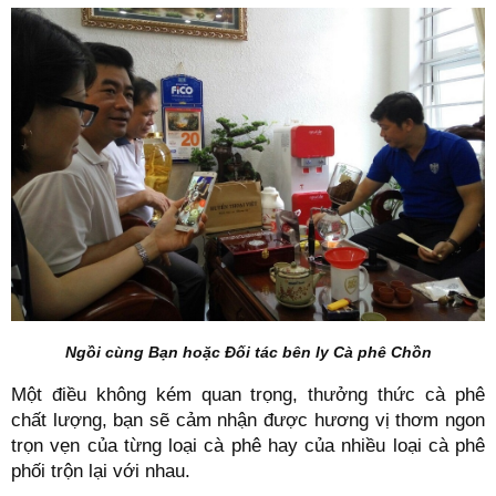
Ngồi cùng Bạn hoặc Đối tác bên ly Cà phê Chồn
Một điều không kém quan trọng, thưởng thức cà phê
chất lượng, bạn sẽ cảm nhận được hương vị thơm ngon
trọn vẹn của từng loại cà phê hay của nhiều loại cà phê
phối trộn lại với nhau.